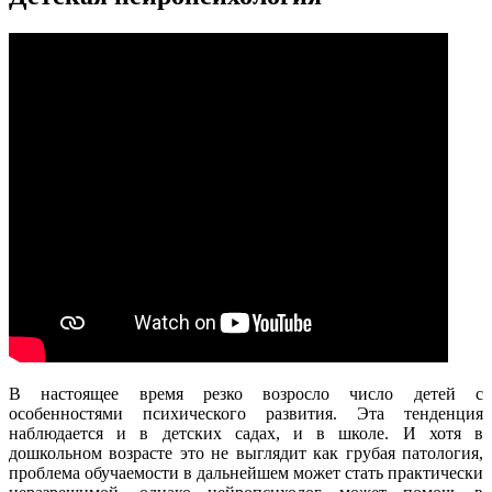
В настоящее время резко возросло число детей с
особенностями психического развития. Эта тенденция
наблюдается и в детских садах, и в школе. И хотя в
дошкольном возрасте это не выглядит как грубая патология,
проблема обучаемости в дальнейшем может стать практически