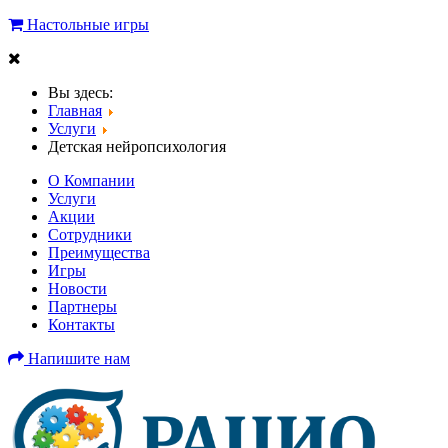
Настольные игры
Вы здесь:
Главная
Услуги
Детская нейропсихология
О Компании
Услуги
Акции
Cотрудники
Преимущества
Игры
Новости
Партнеры
Контакты
Напишите нам