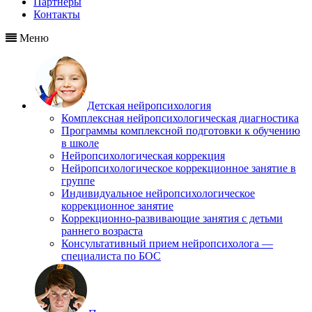
Партнеры
Контакты
Меню
Детская нейропсихология
Комплексная нейропсихологическая диагностика
Программы комплексной подготовки к обучению
в школе
Нейропсихологическая коррекция
Нейропсихологическое коррекционное занятие в
группе
Индивидуальное нейропсихологическое
коррекционное занятие
Коррекционно-развивающие занятия с детьми
раннего возраста
Консультативный прием нейропсихолога —
специалиста по БОС