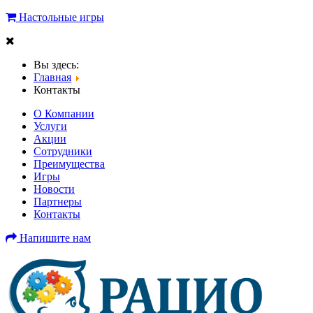
Настольные игры
Вы здесь:
Главная
Контакты
О Компании
Услуги
Акции
Cотрудники
Преимущества
Игры
Новости
Партнеры
Контакты
Напишите нам