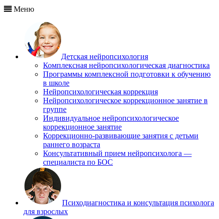
Меню
Детская нейропсихология
Комплексная нейропсихологическая диагностика
Программы комплексной подготовки к обучению
в школе
Нейропсихологическая коррекция
Нейропсихологическое коррекционное занятие в
группе
Индивидуальное нейропсихологическое
коррекционное занятие
Коррекционно-развивающие занятия с детьми
раннего возраста
Консультативный прием нейропсихолога —
специалиста по БОС
Психодиагностика и консультация психолога
для взрослых