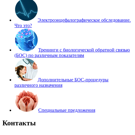
Электроэнцефалографическое обследование.
Что это?
Тренинги с биологической обратной связью
(БОС) по различным показателям
Дополнительные БОС-процедуры
различного назначения
Специальные предложения
Контакты