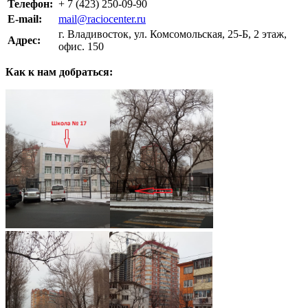
Телефон:
+ 7 (423) 250-09-90
E-mail:
mail@raciocenter.ru
г. Владивосток, ул. Комсомольская, 25-Б, 2 этаж,
Адрес:
офис. 150
Как к нам добраться: